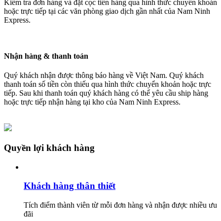
Kiểm tra đơn hàng và đặt cọc tiền hàng qua hình thức chuyển khoản
hoặc trực tiếp tại các văn phòng giao dịch gần nhất của Nam Ninh
Express.
Nhận hàng & thanh toán
Quý khách nhận được thông báo hàng về Việt Nam. Quý khách
thanh toán số tiền còn thiếu qua hình thức chuyển khoản hoặc trực
tiếp. Sau khi thanh toán quý khách hàng có thể yêu cầu ship hàng
hoặc trực tiếp nhận hàng tại kho của Nam Ninh Express.
Quyền lợi khách hàng
Khách hàng thân thiết
Tích điểm thành viên từ mỗi đơn hàng và nhận được nhiều ưu
đãi