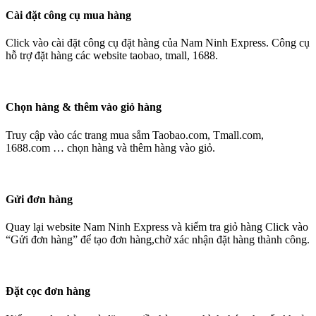
Cài đặt công cụ mua hàng
Click vào cài đặt công cụ đặt hàng của Nam Ninh Express. Công cụ
hỗ trợ đặt hàng các website taobao, tmall, 1688.
Chọn hàng & thêm vào giỏ hàng
Truy cập vào các trang mua sắm Taobao.com, Tmall.com,
1688.com … chọn hàng và thêm hàng vào giỏ.
Gửi đơn hàng
Quay lại website Nam Ninh Express và kiểm tra giỏ hàng Click vào
“Gửi đơn hàng” để tạo đơn hàng,chờ xác nhận đặt hàng thành công.
Đặt cọc đơn hàng