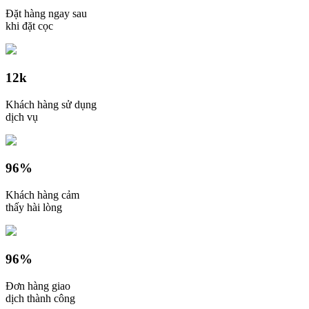
Đặt hàng ngay sau
khi đặt cọc
12k
Khách hàng sử dụng
dịch vụ
96
%
Khách hàng cảm
thấy hài lòng
96
%
Đơn hàng giao
dịch thành công