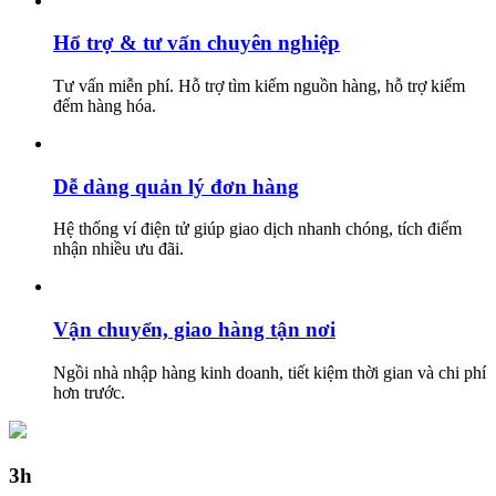
Hổ trợ & tư vấn chuyên nghiệp
Tư vấn miễn phí. Hỗ trợ tìm kiếm nguồn hàng, hỗ trợ kiểm
đếm hàng hóa.
Dễ dàng quản lý đơn hàng
Hệ thống ví điện tử giúp giao dịch nhanh chóng, tích điểm
nhận nhiều ưu đãi.
Vận chuyển, giao hàng tận nơi
Ngồi nhà nhập hàng kinh doanh, tiết kiệm thời gian và chi phí
hơn trước.
3h