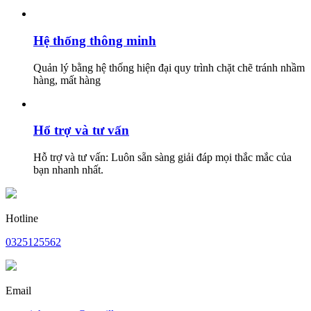
Hệ thống thông minh
Quản lý bằng hệ thống hiện đại quy trình chặt chẽ tránh nhầm
hàng, mất hàng
Hổ trợ và tư vấn
Hỗ trợ và tư vấn: Luôn sẵn sàng giải đáp mọi thắc mắc của
bạn nhanh nhất.
Hotline
0325125562
Email